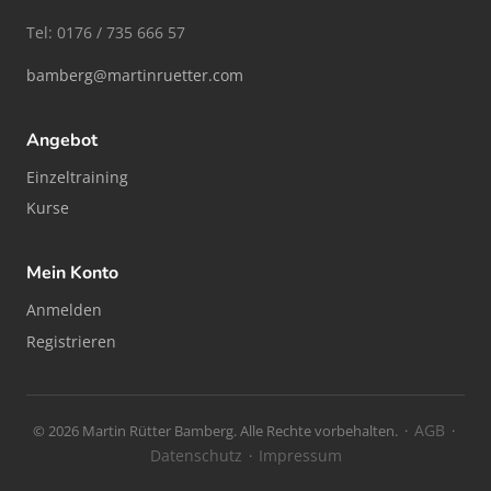
Tel: 0176 / 735 666 57
bamberg@martinruetter.com
Angebot
Einzeltraining
Kurse
Mein Konto
Anmelden
Registrieren
AGB
© 2026 Martin Rütter Bamberg. Alle Rechte vorbehalten. ·
·
Datenschutz
Impressum
·