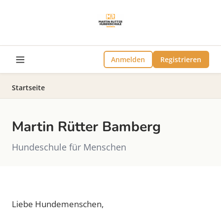
Anmelden
Registrieren
Startseite
Martin Rütter Bamberg
Hundeschule für Menschen
Liebe Hundemenschen,