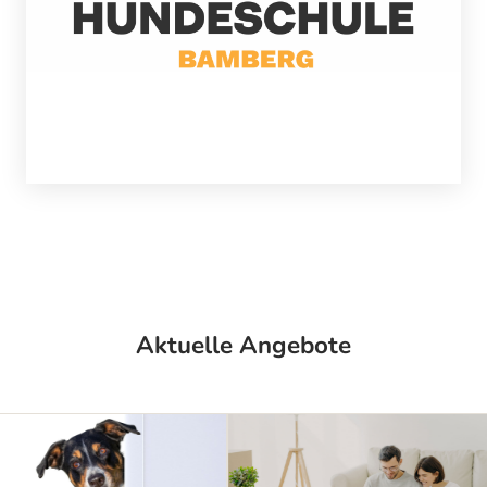
Aktuelle Angebote