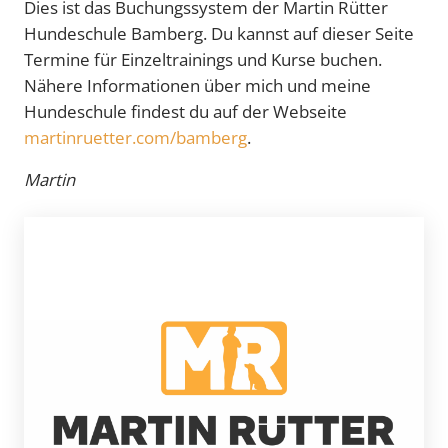
Dies ist das Buchungssystem der Martin Rütter
Hundeschule Bamberg. Du kannst auf dieser Seite
Termine für Einzeltrainings und Kurse buchen.
Nähere Informationen über mich und meine
Hundeschule findest du auf der Webseite
martinruetter.com/bamberg
.
Martin